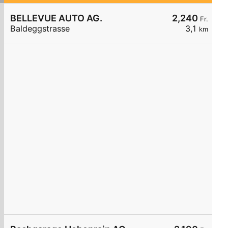
BELLEVUE AUTO AG.
2,240
Fr.
Baldeggstrasse
3,1
km