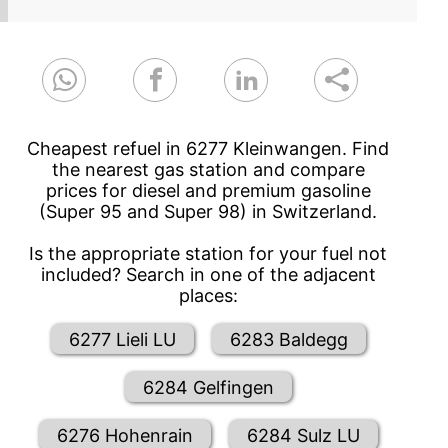
Cheapest refuel in 6277 Kleinwangen. Find
the nearest gas station and compare
prices for diesel and premium gasoline
(Super 95 and Super 98) in Switzerland.
Is the appropriate station for your fuel not
included? Search in one of the adjacent
places:
6277 Lieli LU
6283 Baldegg
6284 Gelfingen
6276 Hohenrain
6284 Sulz LU