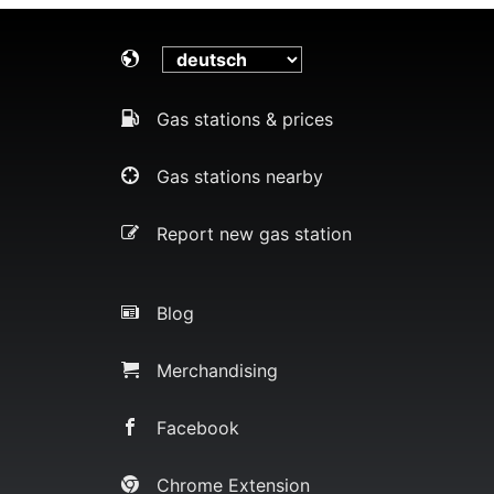
Gas stations & prices
Gas stations nearby
Report new gas station
Blog
Merchandising
Facebook
Chrome Extension