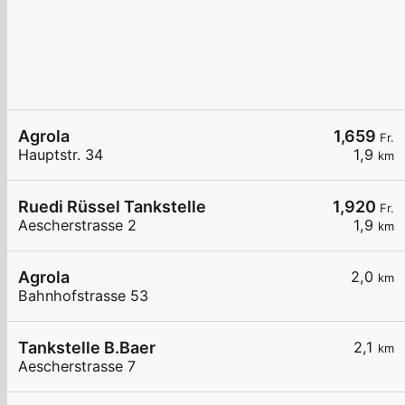
Agrola
1,659
Fr.
Hauptstr. 34
1,9
km
Ruedi Rüssel Tankstelle
1,920
Fr.
Aescherstrasse 2
1,9
km
Agrola
2,0
km
Bahnhofstrasse 53
Tankstelle B.Baer
2,1
km
Aescherstrasse 7