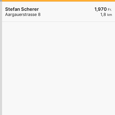
Stefan Scherer
1,970
Fr.
Aargauerstrasse 8
1,8
km