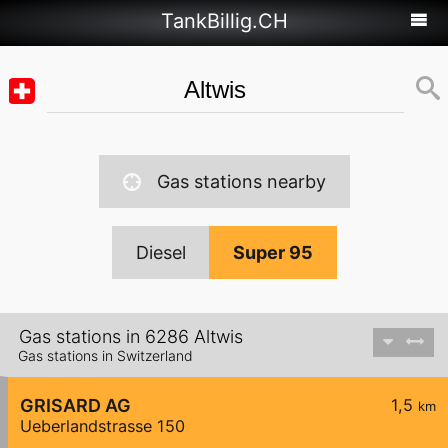
TankBillig.CH
Gas stations nearby
Diesel
Super 95
Gas stations in 6286 Altwis
Gas stations in Switzerland
GRISARD AG
1,5
km
Ueberlandstrasse 150