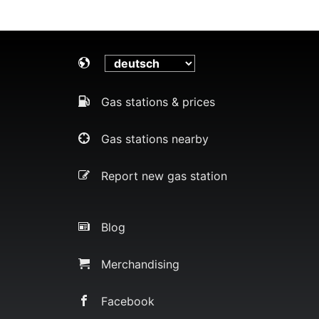
Gas stations & prices
Gas stations nearby
Report new gas station
Blog
Merchandising
Facebook