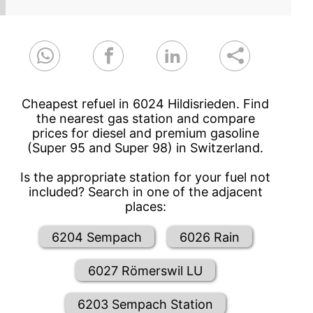
Cheapest refuel in 6024 Hildisrieden. Find
the nearest gas station and compare
prices for diesel and premium gasoline
(Super 95 and Super 98) in Switzerland.
Is the appropriate station for your fuel not
included? Search in one of the adjacent
places:
6204 Sempach
6026 Rain
6027 Römerswil LU
6203 Sempach Station