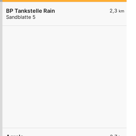
BP Tankstelle Rain
2,3
km
Sandblatte 5