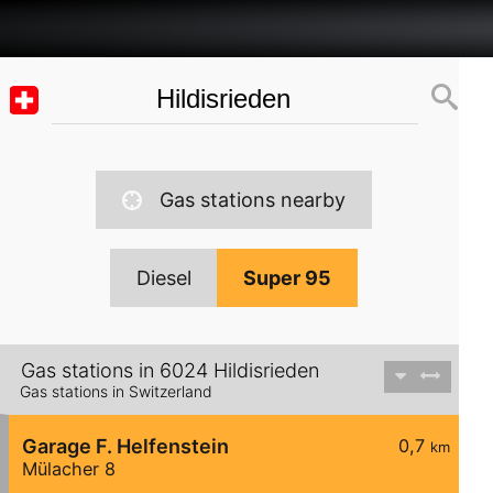
Gas stations nearby
Diesel
Super 95
Gas stations in 6024 Hildisrieden
Gas stations in Switzerland
Garage F. Helfenstein
0,7
km
Mülacher 8