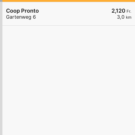
Coop Pronto
2,120
Fr.
Gartenweg 6
3,0
km