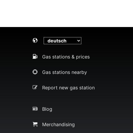
Gas stations & prices
Gas stations nearby
Report new gas station
Blog
Merchandising