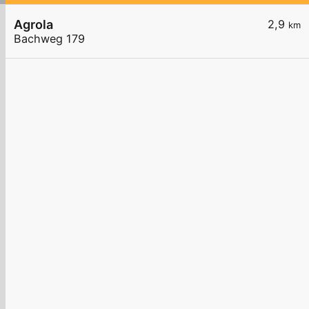
Agrola
2,9
km
Bachweg 179