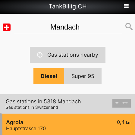
TankBillig.CH
Gas stations nearby
Diesel
Super 95
Gas stations in 5318 Mandach
Gas stations in Switzerland
Agrola
0,4
km
Hauptstrasse 170