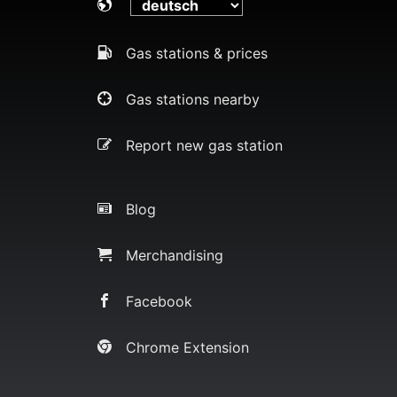
Gas stations & prices
Gas stations nearby
Report new gas station
Blog
Merchandising
Facebook
Chrome Extension