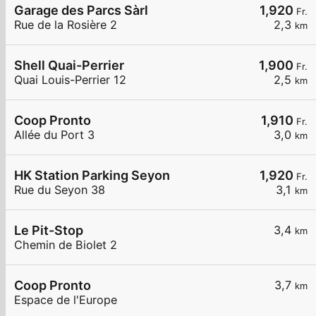
Garage des Parcs Sàrl
1,920
Fr.
Rue de la Rosière 2
2,3
km
Shell Quai-Perrier
1,900
Fr.
Quai Louis-Perrier 12
2,5
km
Coop Pronto
1,910
Fr.
Allée du Port 3
3,0
km
HK Station Parking Seyon
1,920
Fr.
Rue du Seyon 38
3,1
km
Le Pit-Stop
3,4
km
Chemin de Biolet 2
Coop Pronto
3,7
km
Espace de l'Europe