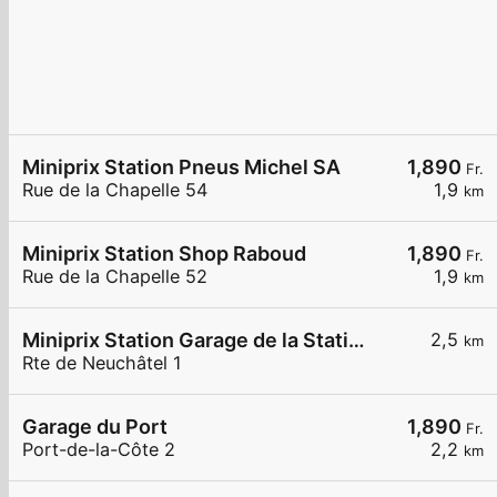
Miniprix Station Pneus Michel SA
1,890
Fr.
Rue de la Chapelle 54
1,9
km
Miniprix Station Shop Raboud
1,890
Fr.
Rue de la Chapelle 52
1,9
km
Miniprix Station Garage de la Station
2,5
km
Rte de Neuchâtel 1
Garage du Port
1,890
Fr.
Port-de-la-Côte 2
2,2
km