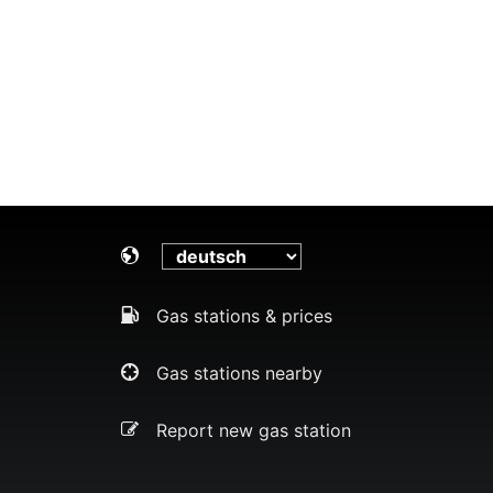
Gas stations & prices
Gas stations nearby
Report new gas station