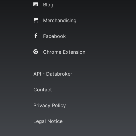
Blog
Merchandising
Facebook
Chrome Extension
API - Databroker
Contact
Privacy Policy
Legal Notice