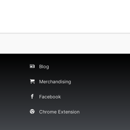
Blog
Merchandising
Facebook
Chrome Extension