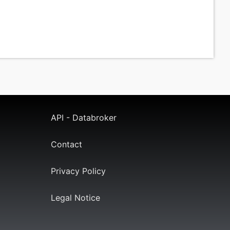
API - Databroker
Contact
Privacy Policy
Legal Notice