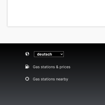
Gas stations & prices
Gas stations nearby